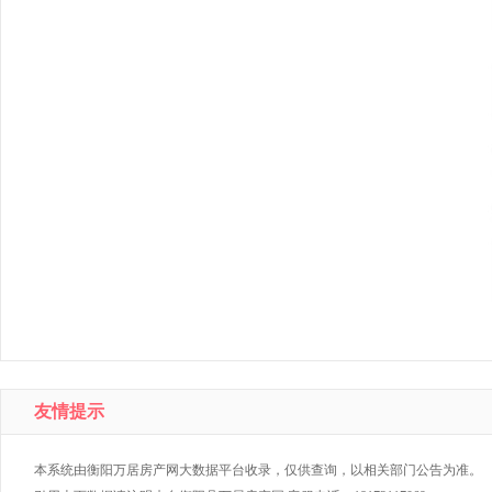
友情提示
本系统由衡阳万居房产网大数据平台收录，仅供查询，以相关部门公告为准。