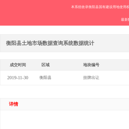
本系统收录衡阳县国有建设用地使用权
最新数
衡阳县土地市场数据查询系统数据统计
成交时间
区域
地块编号
2019-11-30
衡阳县
挂牌出让
详情